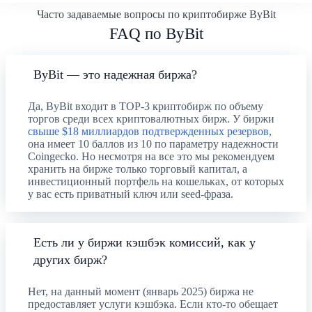
Часто задаваемые вопросы по криптобирже ByBit
FAQ по ByBit
ByBit — это надежная биржа?
Да, ByBit входит в TOP-3 криптобирж по объему
торгов среди всех криптовалютных бирж. У биржи
свыше $18 миллиардов подтвержденных резервов
,
она имеет 10 баллов из 10 по параметру надежности
Coingecko. Но несмотря на все это мы рекомендуем
хранить на бирже только торговый капитал, а
инвестиционный портфель на кошельках, от которых
у вас есть приватный ключ или seed-фраза.
Есть ли у биржи кэшбэк комиссий, как у
других бирж?
Нет, на данный момент (январь 2025) биржа не
предоставляет услуги кэшбэка. Если кто-то обещает