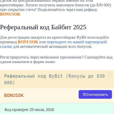
сделок на централизованных биржах именно на этой
криптобирже. Хотите получить максимум бонусов (до $30 000)
при открытии счета? Подключайтесь через наш рефкод:
BONUSOK
Реферальный код Байбит 2025
Для регистрации аккаунта на криптобирже ByBit используйте
промокод
BONUSOK
или
переходите по нашей партнерской
ссылке
для автоматической активации всех бонусов.
Регистрируетесь через мобильное приложение? Скопируйте код
одним нажатием в форме ниже:
Реферальный код ByBit (бонусы до $30
000)
Скопировать
BONUSOK
Код проверен 29 июля, 2026