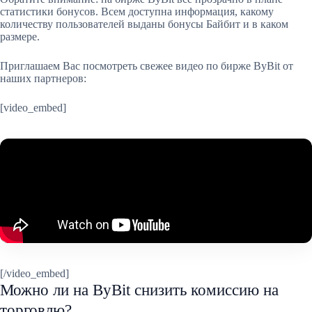
статистики бонусов. Всем доступна информация, какому
количеству пользователей выданы бонусы Байбит и в каком
размере.
Приглашаем Вас посмотреть свежее видео по бирже ByBit от
наших партнеров:
[video_embed]
[/video_embed]
Можно ли на ByBit снизить комиссию на
торговлю?