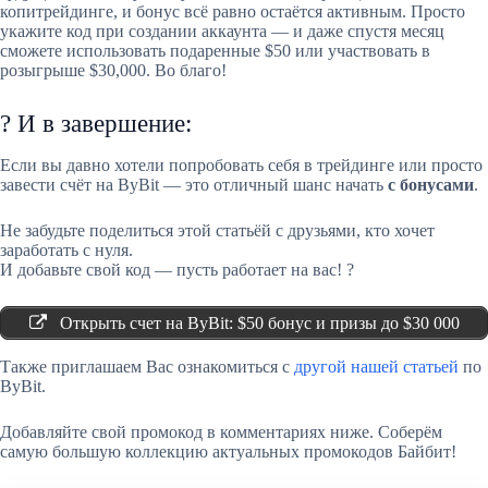
копитрейдинге, и бонус всё равно остаётся активным. Просто
укажите код при создании аккаунта — и даже спустя месяц
сможете использовать подаренные $50 или участвовать в
розыгрыше $30,000. Во благо!
? И в завершение:
Если вы давно хотели попробовать себя в трейдинге или просто
завести счёт на ByBit — это отличный шанс начать
с бонусами
.
Не забудьте поделиться этой статьёй с друзьями, кто хочет
заработать с нуля.
И добавьте свой код — пусть работает на вас! ?
Открыть счет на ByBit: $50 бонус и призы до $30 000
Также приглашаем Вас ознакомиться с
другой нашей статьей
по
ByBit.
Добавляйте свой промокод в комментариях ниже. Соберём
самую большую коллекцию актуальных промокодов Байбит!