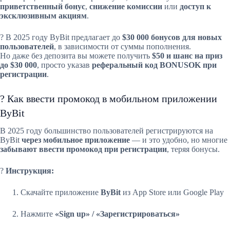
приветственный бонус
,
снижение комиссии
или
доступ к
эксклюзивным акциям
.
? В 2025 году ByBit предлагает до
$30 000 бонусов для новых
пользователей
, в зависимости от суммы пополнения.
Но даже без депозита вы можете получить
$50 и шанс на приз
до $30 000
, просто указав
реферальный код BONUSOK при
регистрации
.
? Как ввести промокод в мобильном приложении
ByBit
В 2025 году большинство пользователей регистрируются на
ByBit
через мобильное приложение
— и это удобно, но многие
забывают ввести промокод при регистрации
, теряя бонусы.
?
Инструкция:
Скачайте приложение
ByBit
из App Store или Google Play
Нажмите
«Sign up» / «Зарегистрироваться»