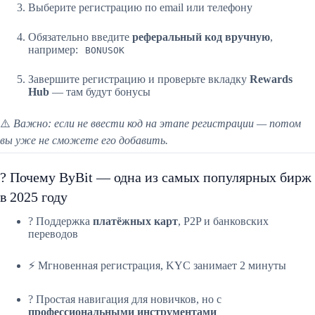
Выберите регистрацию по email или телефону
Обязательно введите
реферальный код вручную
,
например:
BONUSOK
Завершите регистрацию и проверьте вкладку
Rewards
Hub
— там будут бонусы
⚠️
Важно: если не ввести код на этапе регистрации — потом
вы уже не сможете его добавить.
? Почему ByBit — одна из самых популярных бирж
в 2025 году
? Поддержка
платёжных карт
, P2P и банковских
переводов
⚡ Мгновенная регистрация, KYC занимает 2 минуты
? Простая навигация для новичков, но с
профессиональными инструментами