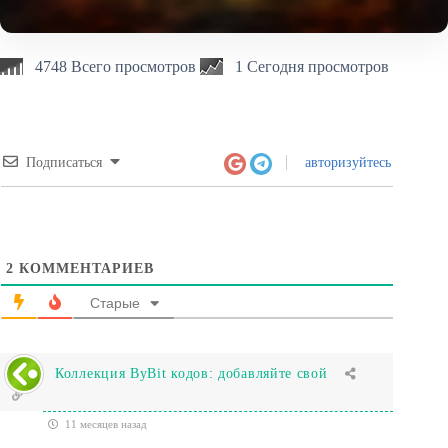
4748 Всего просмотров
1 Сегодня просмотров
Подписаться
авторизуйтесь
2
КОММЕНТАРИЕВ
Старые
Коллекция ByBit кодов: добавляйте свой
11 месяцев назад