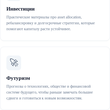
Инвестиции
Практические материалы про asset allocation,
ребалансировку и долгосрочные стратегии, которые
помогают капиталу расти устойчивее.
🚀
Футуризм
Прогнозы о технологиях, обществе и финансовой
системе будущего, чтобы раньше замечать большие
сдвиги и готовиться к новым возможностям.