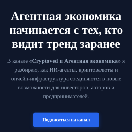
Агентная экономика
начинается с тех, кто
видит тренд заранее
В канале
«Cryptoved и Агентная экономика»
я
разбираю, как ИИ-агенты, криптовалюты и
ончейн-инфраструктура соединяются в новые
возможности для инвесторов, авторов и
предпринимателей.
Подписаться на канал