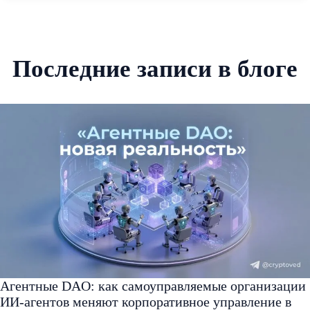
Последние записи в блоге
Агентные DAO: как самоуправляемые организации
ИИ-агентов меняют корпоративное управление в