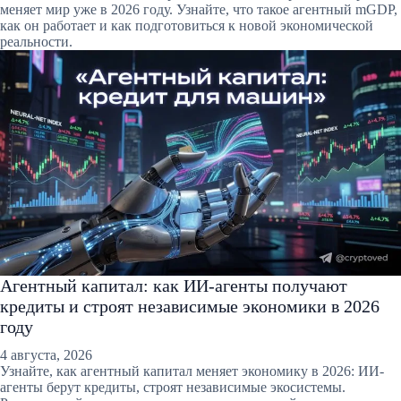
меняет мир уже в 2026 году. Узнайте, что такое агентный mGDP,
как он работает и как подготовиться к новой экономической
реальности.
Агентный капитал: как ИИ-агенты получают
кредиты и строят независимые экономики в 2026
году
4 августа, 2026
Узнайте, как агентный капитал меняет экономику в 2026: ИИ-
агенты берут кредиты, строят независимые экосистемы.