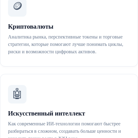
🪙
Криптовалюты
Аналитика рынка, перспективные токены и торговые
стратегии, которые помогают лучше понимать циклы,
риски и возможности цифровых активов.
🤖
Искусственный интеллект
Как современные ИИ-технологии помогают быстрее
разбираться в сложном, создавать больше ценности и