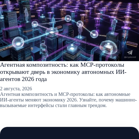
Агентная композитность: как MCP-протоколы
открывают дверь в экономику автономных ИИ-
агентов 2026 года
2 августа, 2026
Агентная композитность и MCP-протоколы: как автономные
ИИ-агенты меняют экономику 2026. Узнайте, почему машинно-
вызываемые интерфейсы стали главным трендом.