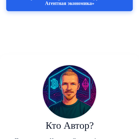
Агентная экономика»
Кто Автор?