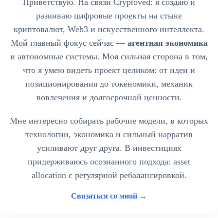
Приветствую. На связи Cryptoved: я создаю и
развиваю цифровые проекты на стыке
криптовалют, Web3 и искусственного интеллекта.
Мой главный фокус сейчас —
агентная экономика
и автономные системы. Моя сильная сторона в том,
что я умею видеть проект целиком: от идеи и
позиционирования до токеномики, механик
вовлечения и долгосрочной ценности.
Мне интересно собирать рабочие модели, в которых
технологии, экономика и сильный нарратив
усиливают друг друга. В инвестициях
придерживаюсь осознанного подхода: asset
allocation с регулярной ребалансировкой.
Связаться со мной →