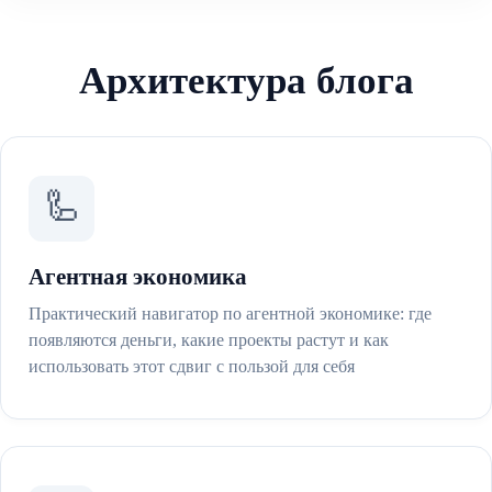
Архитектура блога
🦾
Агентная экономика
Практический навигатор по агентной экономике: где
появляются деньги, какие проекты растут и как
использовать этот сдвиг с пользой для себя