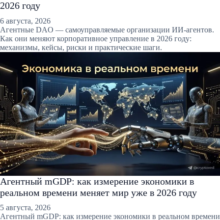
2026 году
6 августа, 2026
Агентные DAO — самоуправляемые организации ИИ-агентов.
Как они меняют корпоративное управление в 2026 году:
механизмы, кейсы, риски и практические шаги.
Агентный mGDP: как измерение экономики в
реальном времени меняет мир уже в 2026 году
5 августа, 2026
Агентный mGDP: как измерение экономики в реальном времени