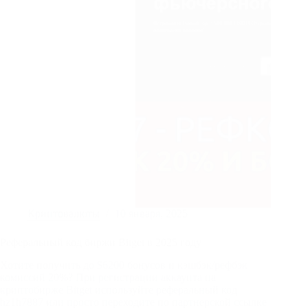
Криптовалюты
10 января, 2025
Реферальный код биржи Bitget в 2025 году
Хотите получить до $6200 бонусов и кэшбэк/рефбэк
комиссий 20%? При регистрации аккаунта на
криптобирже Bitget используйте реферальный код
hz1h7887 или просто переходите по партнерской ссылке