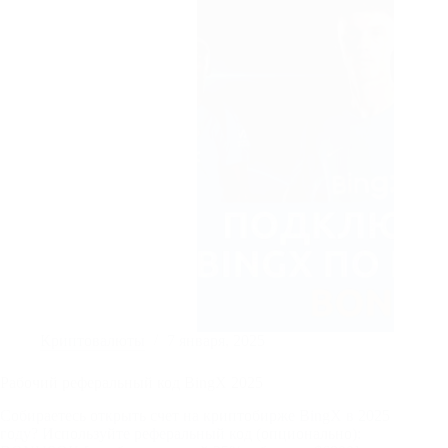
Криптовалюты
7 января, 2025
Рабочий реферальный код BingX 2025
Собираетесь открыть счет на криптобирже BingX в 2025
году? Используйте реферальный код (опционально):