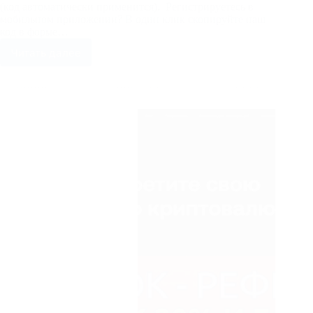
(код автоматически применится). Регистрируетесь в
мобильном приложении? В один клик скопируйте наш
код в форме…
Читать далее
Реферальный
код
биржи
Bitget
в
2025
году