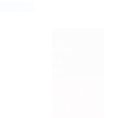
Читать далее
Актуальные
реферальные
коды
ByBit
на
2025
год
(можно
добавить
свой)