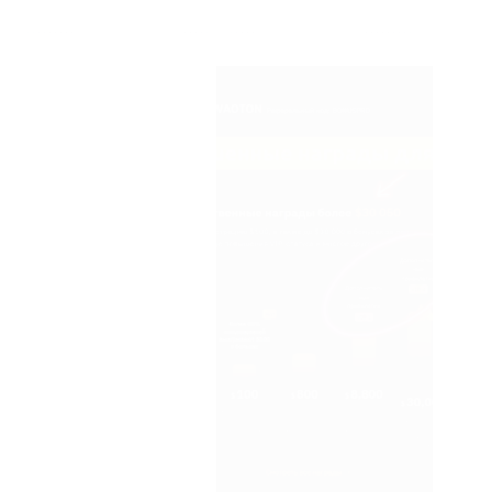
статус
на
бирже
OKX:
зачем
нужен
и
как
получить?