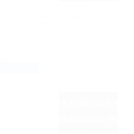
Криптовалюты
25 сентября, 2025
Bybit VIP-статус: зачем нужен трейдерам и как его
получить | Обзор 7 уровней Байбит
В 2025 году у ByBit сменились VIP-уровни: теперь
вместо 13 уровней стало всего 7, более прозрачны
преимущества каждого уровня, а новые клиенты могут в
течение месяца протестировать «VIP-уровень +2» при
условии, что на одной из других криптобирж уже был
хотя…
Читать далее
Bybit
VIP-
статус:
зачем
нужен
трейдерам
и
как
его
получить
|
Обзор