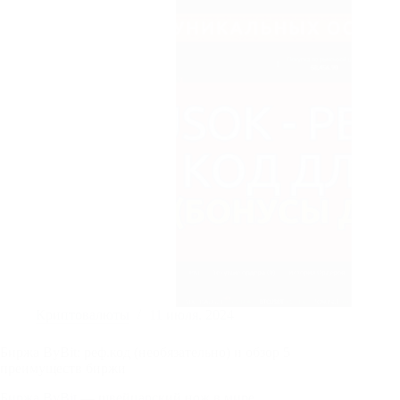
2025
году
Криптовалюты
11 июля, 2024
Биржа ByBit: реф.код (необязательно) и обзор 5
преимуществ биржи
Биржа ByBit — швейцарский нож в мире