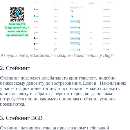
Актуальные предложения в секции «Накопления» у Bitget
2. Стейкинг
Стейкинг позволяет зарабатывать криптовалюту подобно
банковскому депозиту до востребования. Если в «Накоплениях»
у нас есть срок инвестиций, то в стейкинг можно положить
криптовалюту и забрать её через тот срок, когда она вам
потребуется или по каким-то причинам стейкинг условия
поменяются.
3. Стейкинг BGB
Стейкинг нативного токена проекта кроме небольшой