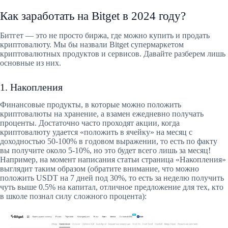
Как заработать на Bitget в 2024 году?
Битгет — это не просто биржа, где можно купить и продать
криптовалюту. Мы бы назвали Bitget супермаркетом
криптовалютных продуктов и сервисов. Давайте разберем лишь
основные из них.
1. Накопления
Финансовые продукты, в которые можно положить
криптовалюты на хранение, а взамен ежедневно получать
проценты. Достаточно часто проходят акции, когда
криптовалюту удается «положить в ячейку» на месяц с
доходностью 50-100% в годовом выражении, то есть по факту
вы получите около 5-10%, но это будет всего лишь за месяц!
Например, на момент написания статьи страница «Накопления»
выглядит таким образом (обратите внимание, что можно
положить USDT на 7 дней под 30%, то есть за неделю получить
чуть выше 0.5% на капитал, отличное предложение для тех, кто
в школе познал силу сложного процента):