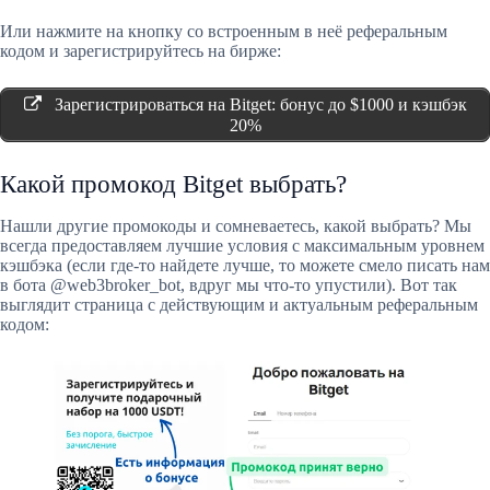
Или нажмите на кнопку со встроенным в неё реферальным
кодом и зарегистрируйтесь на бирже:
Зарегистрироваться на Bitget: бонус до $1000 и кэшбэк
20%
Какой промокод Bitget выбрать?
Нашли другие промокоды и сомневаетесь, какой выбрать? Мы
всегда предоставляем лучшие условия с максимальным уровнем
кэшбэка (если где-то найдете лучше, то можете смело писать нам
в бота @web3broker_bot, вдруг мы что-то упустили). Вот так
выглядит страница с действующим и актуальным реферальным
кодом: