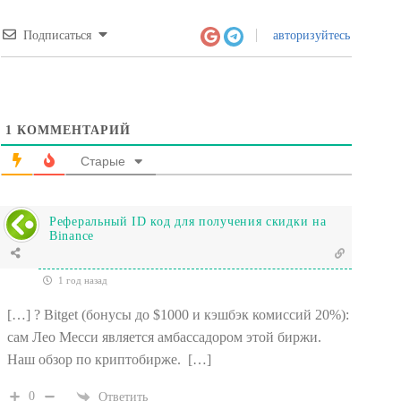
Подписаться
авторизуйтесь
1
КОММЕНТАРИЙ
Старые
Реферальный ID код для получения скидки на
Binance
1 год назад
[…] ? Bitget (бонусы до $1000 и кэшбэк комиссий 20%):
сам Лео Месси является амбассадором этой биржи.
Наш обзор по криптобирже. […]
0
Ответить