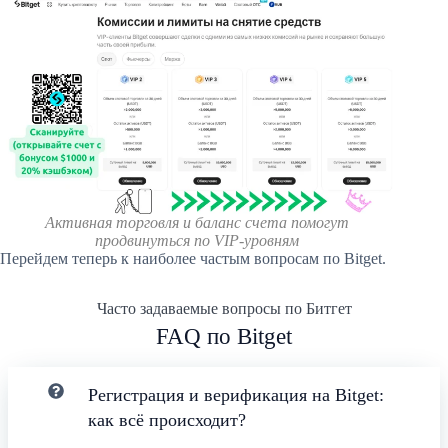
Активная торговля и баланс счета помогут
продвинуться по VIP-уровням
Перейдем теперь к наиболее частым вопросам по Bitget.
Часто задаваемые вопросы по Битгет
FAQ по Bitget
Регистрация и верификация на Bitget:
как всё происходит?