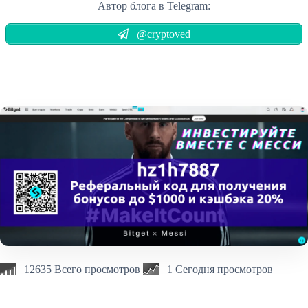
Автор блога в Telegram:
@cryptoved
12635 Всего просмотров
1 Сегодня просмотров