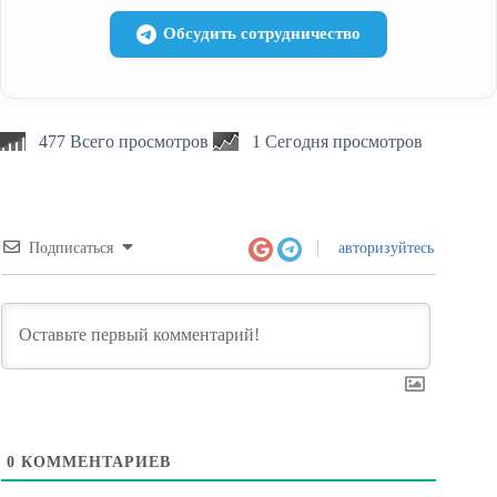
Обсудить сотрудничество
477 Всего просмотров
1 Сегодня просмотров
Подписаться
авторизуйтесь
0
КОММЕНТАРИЕВ