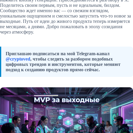
Поделитесь своим первым, пусть и не идеальным, билдом.
Сообщество ждет именно вас — со свежим взглядом,
уникальным ощущением и смелостью запустить что-то новое за
выходные. Путь от идеи до живого продукта теперь измеряется
не месяцами, а днями. Добро пожаловать в эпоху созидания
через атмосферу.
Приглашаю подписаться на мой Telegram-канал
@cryptoved
, чтобы следить за разбором подобных
цифровых трендов и инструментов, которые меняют
подход к созданию продуктов прямо сейчас.