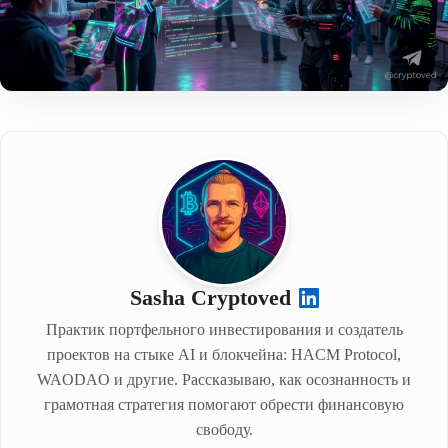
Sasha Cryptoved
Практик портфельного инвестирования и создатель
проектов на стыке AI и блокчейна: HACM Protocol,
WAODAO и другие. Рассказываю, как осознанность и
грамотная стратегия помогают обрести финансовую
свободу.