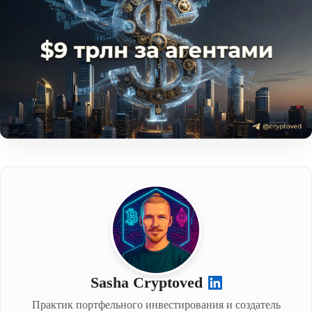
Sasha Cryptoved
Практик портфельного инвестирования и создатель