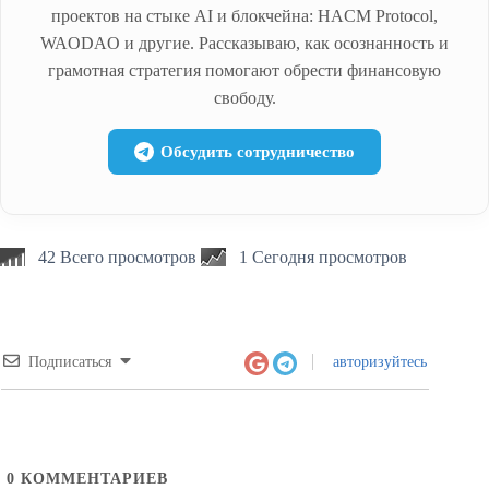
проектов на стыке AI и блокчейна: HACM Protocol,
WAODAO и другие. Рассказываю, как осознанность и
грамотная стратегия помогают обрести финансовую
свободу.
Обсудить сотрудничество
42 Всего просмотров
1 Сегодня просмотров
Подписаться
авторизуйтесь
0
КОММЕНТАРИЕВ