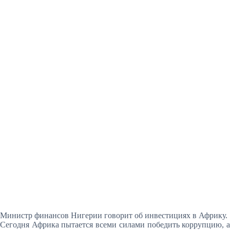
Министр финансов Нигерии говорит об инвестициях в Африку.
Сегодня Африка пытается всеми силами победить коррупцию, а