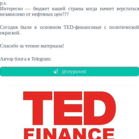
p.s.
Интересно — бюджет нашей страны когда начнет верстаться
независимо от нефтяных цен???
Сегодня были в основном TED-финансовые с политической
окраской.
Спасибо за чтение материала!
Автор блога в Telegram:
@cryptoved