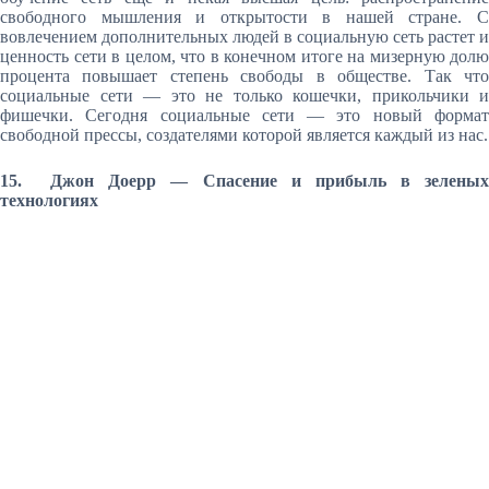
свободного мышления и открытости в нашей стране. С
вовлечением дополнительных людей в социальную сеть растет и
ценность сети в целом, что в конечном итоге на мизерную долю
процента повышает степень свободы в обществе. Так что
социальные сети — это не только кошечки, прикольчики и
фишечки. Сегодня социальные сети — это новый формат
свободной прессы, создателями которой является каждый из нас.
15. Джон Доерр — Спасение и прибыль в зеленых
технологиях