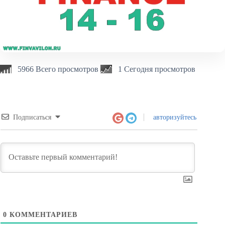
5966 Всего просмотров
1 Сегодня просмотров
Подписаться
авторизуйтесь
0
КОММЕНТАРИЕВ