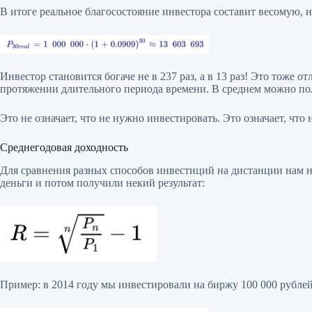
В итоге реальное благосостояние инвестора составит весомую,
Инвестор становится богаче не в 237 раз, а в 13 раз! Это тоже 
протяжении длительного периода времени. В среднем можно пол
Это не означает, что не нужно инвестировать. Это означает, что 
Среднегодовая доходность
Для сравнения разных способов инвестиций на дистанции нам н
деньги и потом получили некий результат:
Пример: в 2014 году мы инвестировали на биржу 100 000 рублей. 