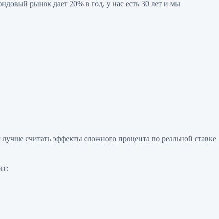
ндовый рынок дает 20% в год, у нас есть 30 лет и мы
ия лучше считать эффекты сложного процента по реальной ставке
ит: