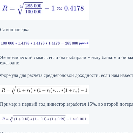
Самопроверка:
Экономический смысл: если бы выбирали между банком и биржей
ежегодно.
Формула для расчета среднегодовой доходности, если нам извес
Пример: в первый год инвестор заработал 15%, во второй потеря