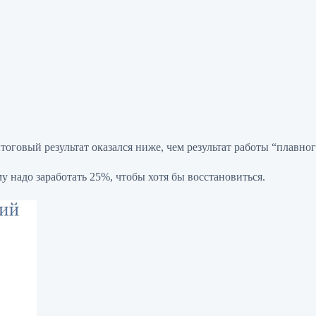
тоговый результат оказался ниже, чем результат работы “плавног
у надо заработать 25%, чтобы хотя бы восстановиться.