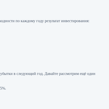
ходности по каждому году результат инвестирования:
” убытки в следующий год. Давайте рассмотрим ещё один
15%.