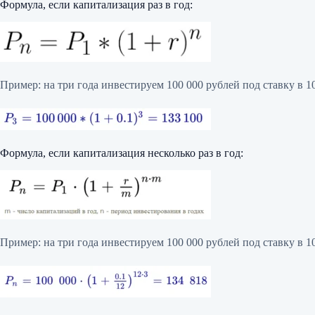
Формула, если капитализация раз в год:
Пример: на три года инвестируем 100 000 рублей под ставку в 
Формула, если капитализация несколько раз в год:
Пример: на три года инвестируем 100 000 рублей под ставку в 