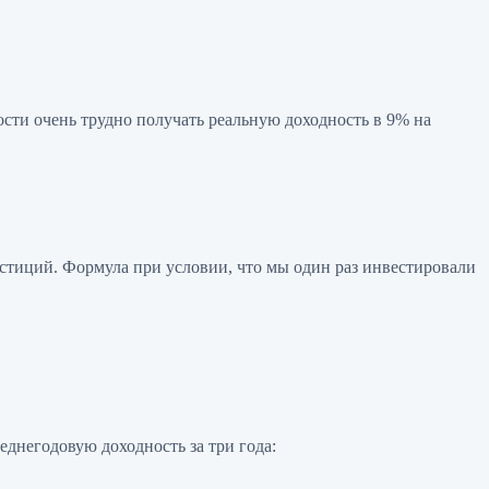
ьности очень трудно получать реальную доходность в 9% на
стиций. Формула при условии, что мы один раз инвестировали
реднегодовую доходность за три года: