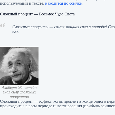
используемыми в тексте,
находится по ссылке
.
Сложный процент — Восьмое Чудо Света
Сложные проценты — самая мощная сила в природе! Сло
его.
Альберт Эйнштейн
знал силу сложных
процентов
Сложный процент — эффект, когда процент в конце одного пери
происходить на всем периоде инвестирования (прибыль реинвес