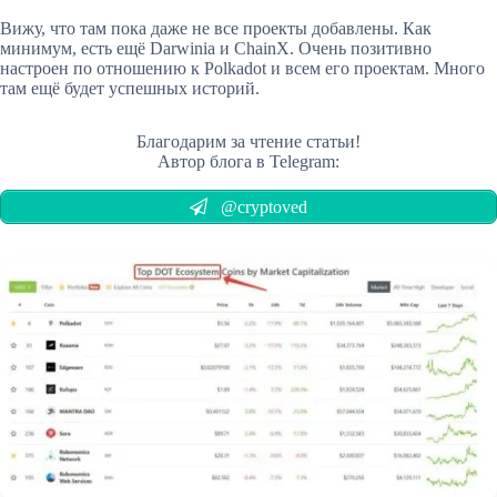
Вижу, что там пока даже не все проекты добавлены. Как
минимум, есть ещё Darwinia и ChainX. Очень позитивно
настроен по отношению к Polkadot и всем его проектам. Много
там ещё будет успешных историй.
Благодарим за чтение статьи!
Автор блога в Telegram:
@cryptoved