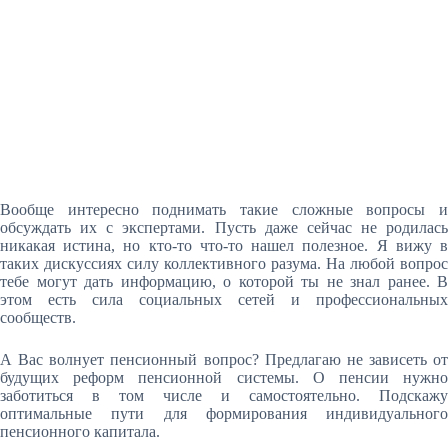
Вообще интересно поднимать такие сложные вопросы и
обсуждать их с экспертами. Пусть даже сейчас не родилась
никакая истина, но кто-то что-то нашел полезное. Я вижу в
таких дискуссиях силу коллективного разума. На любой вопрос
тебе могут дать информацию, о которой ты не знал ранее. В
этом есть сила социальных сетей и профессиональных
сообществ.
А Вас волнует пенсионный вопрос? Предлагаю не зависеть от
будущих реформ пенсионной системы. О пенсии нужно
заботиться в том числе и самостоятельно. Подскажу
оптимальные пути для формирования индивидуального
пенсионного капитала.