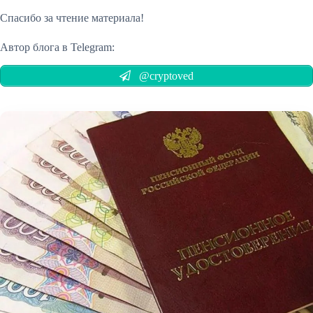
Спасибо за чтение материала!
Автор блога в Telegram:
@cryptoved