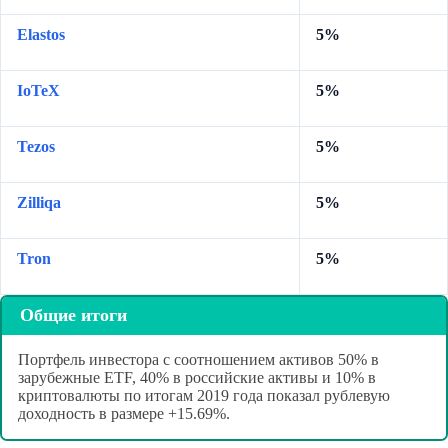
Elastos
5%
IoTeX
5%
Tezos
5%
Zilliqa
5%
Tron
5%
Общие итоги
Портфель инвестора с соотношением активов 50% в
зарубежные ETF, 40% в российские активы и 10% в
криптовалюты по итогам 2019 года показал рублевую
доходность в размере +15.69%.