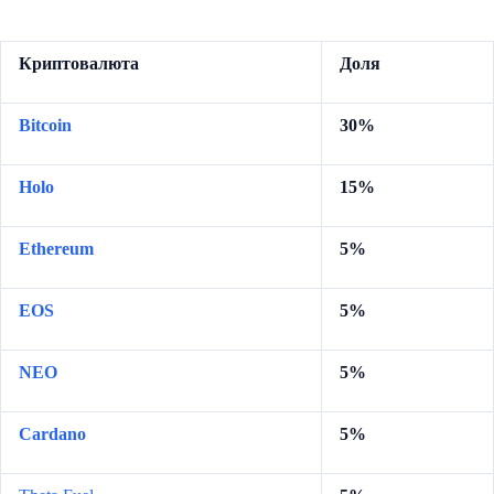
Криптовалюта
Доля
Bitcoin
30%
Holo
15%
Ethereum
5%
EOS
5%
NEO
5%
Cardano
5%