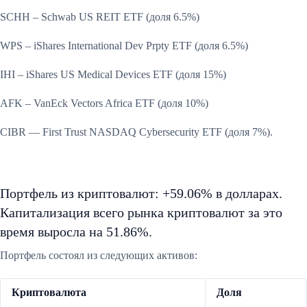
SCHH – Schwab US REIT ETF (доля 6.5%)
WPS – iShares International Dev Prpty ETF (доля 6.5%)
IHI – iShares US Medical Devices ETF (доля 15%)
AFK – VanEck Vectors Africa ETF (доля 10%)
CIBR — First Trust NASDAQ Cybersecurity ETF (доля 7%).
Портфель из криптовалют: +59.06% в долларах.
Капитализация всего рынка криптовалют за это
время выросла на 51.86%.
Портфель состоял из следующих активов:
Криптовалюта
Доля