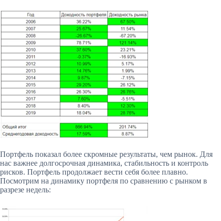
Портфель показал более скромные результаты, чем рынок. Для
нас важнее долгосрочная динамика, стабильность и контроль
рисков. Портфель продолжает вести себя более плавно.
Посмотрим на динамику портфеля по сравнению с рынком в
разрезе недель: