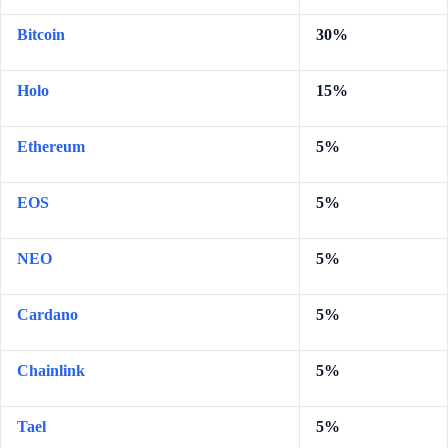
Bitcoin
30%
Holo
15%
Ethereum
5%
EOS
5%
NEO
5%
Cardano
5%
Chainlink
5%
Tael
5%