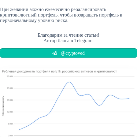
При желании можно ежемесячно ребалансировать
криптовалютный портфель, чтобы возвращать портфель к
первоначальному уровню риска.
Благодарим за чтение статьи!
Автор блога в Telegram:
@cryptoved