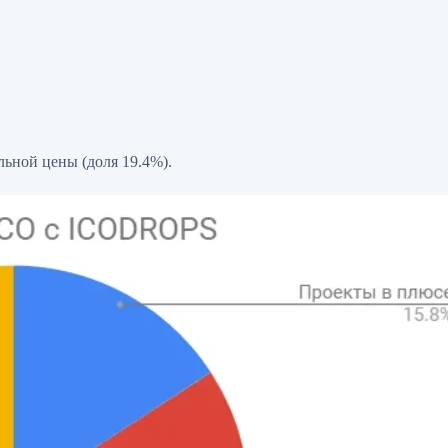
льной цены (доля 19.4%).