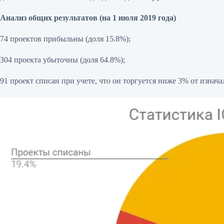
Анализ общих результатов (на 1 июля 2019 года)
74 проектов прибыльны (доля 15.8%);
304 проекта убыточны (доля 64.8%);
91 проект списан при учете, что он торгуется ниже 3% от изнача