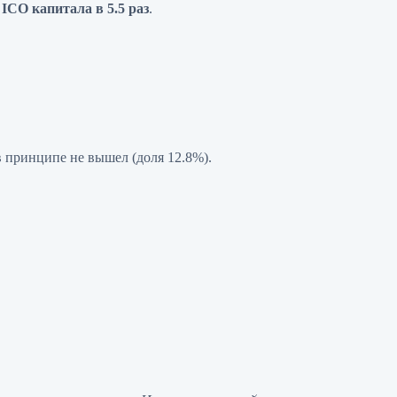
ICO капитала в 5.5 раз
.
 принципе не вышел (доля 12.8%).