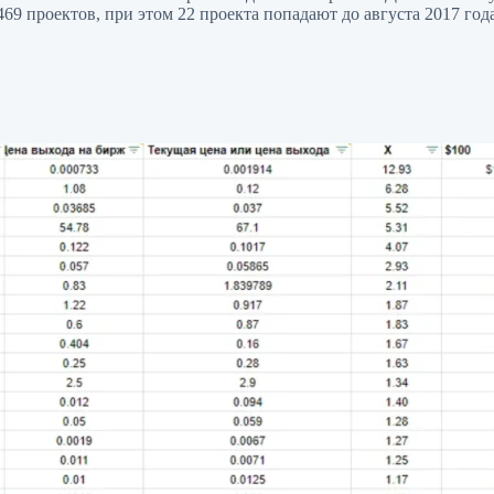
469 проектов, при этом 22 проекта попадают до августа 2017 года