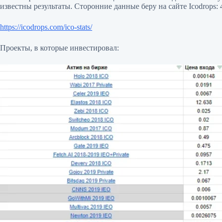
известны результаты. Сторонние данные беру на сайте Icodrops: 
https://icodrops.com/ico-stats/
Проекты, в которые инвестировал: