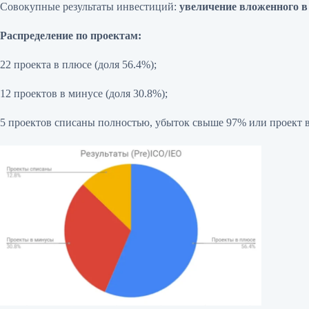
Совокупные результаты инвестиций:
увеличение вложенного в 
Распределение по проектам:
22 проекта в плюсе (доля 56.4%);
12 проектов в минусе (доля 30.8%);
5 проектов списаны полностью, убыток свыше 97% или проект в