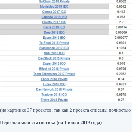
(на картинке 37 проектов, так как 2 проекта списаны полностью 
Персональная статистика (на 1 июля 2019 года)