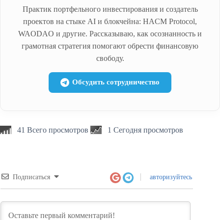
Практик портфельного инвестирования и создатель
проектов на стыке AI и блокчейна: HACM Protocol,
WAODAO и другие. Рассказываю, как осознанность и
грамотная стратегия помогают обрести финансовую
свободу.
Обсудить сотрудничество
41 Всего просмотров
1 Сегодня просмотров
Подписаться
авторизуйтесь