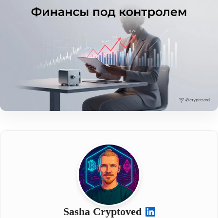
Sasha Cryptoved