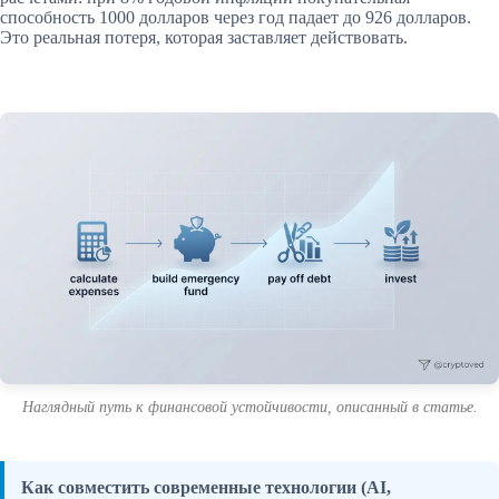
способность 1000 долларов через год падает до 926 долларов.
Это реальная потеря, которая заставляет действовать.
Наглядный путь к финансовой устойчивости, описанный в статье.
Как совместить современные технологии (AI,