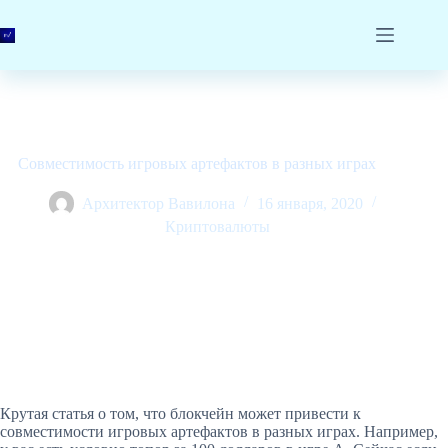
Перейти
к
сути
Совместимость игровых артефактов в разных играх
Архитектор Вавилона
16 января, 2020
Криптовалюты
Крутая статья о том, что блокчейн может привести к
совместимости игровых артефактов в разных играх. Например,