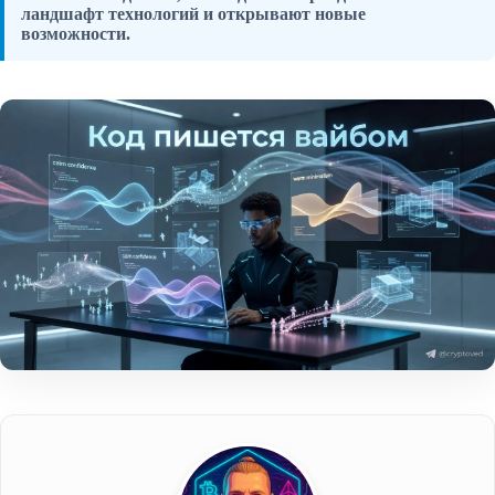
ландшафт технологий и открывают новые
возможности.