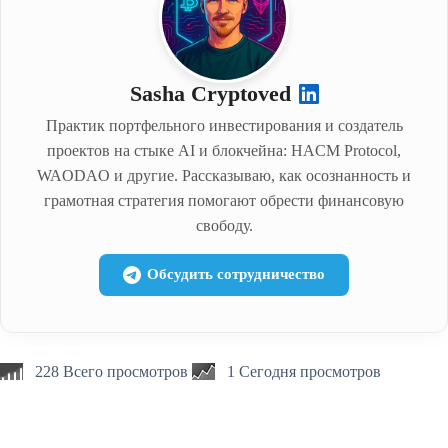
Sasha Cryptoved
Практик портфельного инвестирования и создатель
проектов на стыке AI и блокчейна: HACM Protocol,
WAODAO и другие. Рассказываю, как осознанность и
грамотная стратегия помогают обрести финансовую
свободу.
Обсудить сотрудничество
228 Всего просмотров
1 Сегодня просмотров