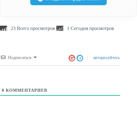
23 Всего просмотров
1 Сегодня просмотров
Подписаться
авторизуйтесь
0
КОММЕНТАРИЕВ