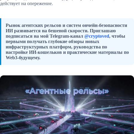
действует на опережение.
Рынок агентских рельсов и систем ончейн-безопасности
ИИ развивается на бешеной скорости. Приглашаю
подписаться на мой Telegram-канал
@cryptoved
, чтобы
первыми получать глубокие обзоры новых
инфраструктурных платформ, руководства по
настройке ИИ-кошельков и практические материалы по
Web3-будущему.