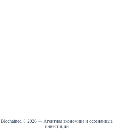
Blochained © 2026 — Агентная экономика и осознанные
инвестиции